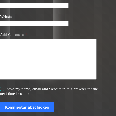
Website
Add Comment
*
Save my name, email and website in this browser for the
next time I comment.
Kommentar abschicken